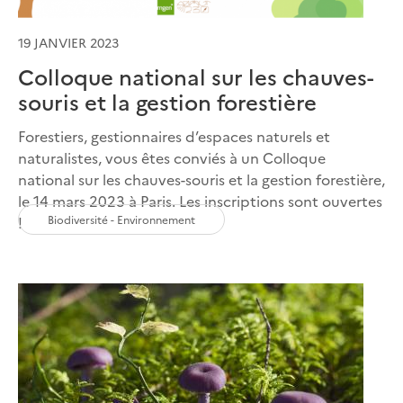
19 JANVIER 2023
Colloque national sur les chauves-
souris et la gestion forestière
Forestiers, gestionnaires d’espaces naturels et
naturalistes, vous êtes conviés à un Colloque
national sur les chauves-souris et la gestion forestière,
le 14 mars 2023 à Paris. Les inscriptions sont ouvertes
Biodiversité - Environnement
!