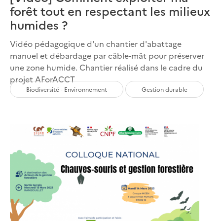
forêt tout en respectant les milieux
humides ?
Vidéo pédagogique d'un chantier d'abattage
manuel et débardage par câble-mât pour préserver
une zone humide. Chantier réalisé dans le cadre du
projet AForACCT
Biodiversité - Environnement
Gestion durable