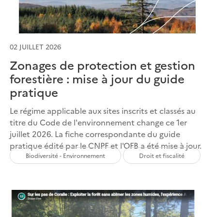
02 JUILLET 2026
Zonages de protection et gestion
forestière : mise à jour du guide
pratique
Le régime applicable aux sites inscrits et classés au
titre du Code de l'environnement change ce 1er
juillet 2026. La fiche correspondante du guide
pratique édité par le CNPF et l'OFB a été mise à jour.
Biodiversité - Environnement
Droit et fiscalité