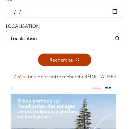
LOCALISATION
Localisation
Recherche
7 résultats
pour votre recherche
RÉINITIALISER