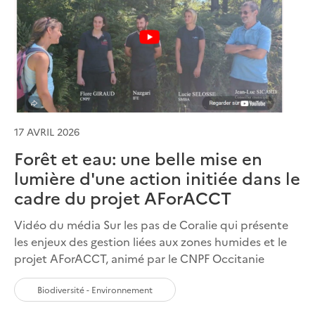
17 AVRIL 2026
Forêt et eau: une belle mise en
lumière d'une action initiée dans le
cadre du projet AForACCT
Vidéo du média Sur les pas de Coralie qui présente
les enjeux des gestion liées aux zones humides et le
projet AForACCT, animé par le CNPF Occitanie
Biodiversité - Environnement