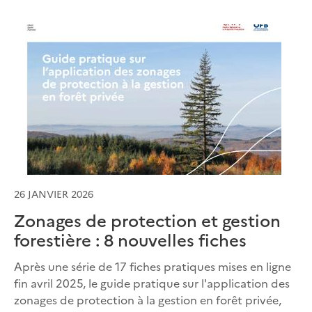
26 JANVIER 2026
Zonages de protection et gestion
forestière : 8 nouvelles fiches
Après une série de 17 fiches pratiques mises en ligne
fin avril 2025, le guide pratique sur l'application des
zonages de protection à la gestion en forêt privée,