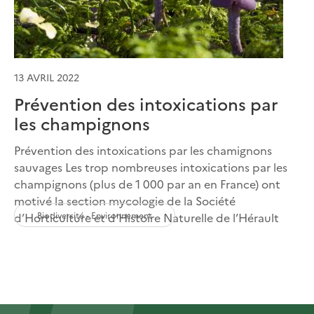
13 AVRIL 2022
Prévention des intoxications par
les champignons
Prévention des intoxications par les chamignons
sauvages Les trop nombreuses intoxications par les
champignons (plus de 1 000 par an en France) ont
motivé la section mycologie de la Société
Biodiversité - Environnement
d’Horticulture et d’Histoire Naturelle de l’Hérault