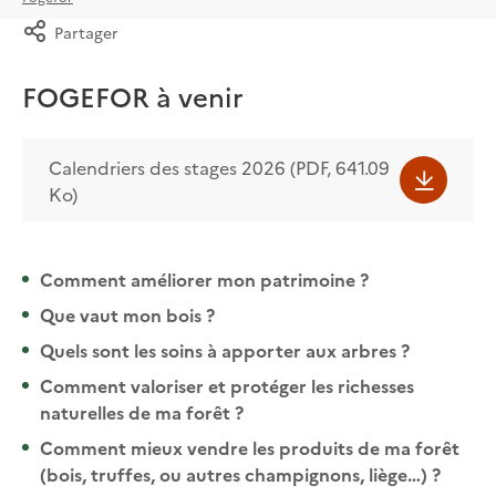
Partager
FOGEFOR à venir
Calendriers des stages 2026 (PDF, 641.09
Ko)
Comment améliorer mon patrimoine ?
Que vaut mon bois ?
Quels sont les soins à apporter aux arbres ?
Comment valoriser et protéger les richesses
naturelles de ma forêt ?
Comment mieux vendre les produits de ma forêt
(bois, truffes, ou autres champignons, liège…) ?