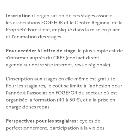
Inscription :
l'organisation de ces stages associe
les associations FOGEFOR et le Centre Régional de la
Propriété Forestière, impliqué dans la mise en place
et l'animation des stages.
Pour accéder à l'offre de stage
, le plus simple est de
s'informer auprès du CRPF (contact direct,
agenda sur notre site internet
, revue régionale).
L'inscription aux stages en elle-même est gratuite !
Pour les stagiaires, le coût se limite à l'adhésion pour
l'année à l'association FOGEFOR du secteur où est
organisée la formation (40 à 50 €), et à la prise en
charge de ses repas.
Perspectives pour les stagiaires :
cycles de
perfectionnement, participation à la vie des