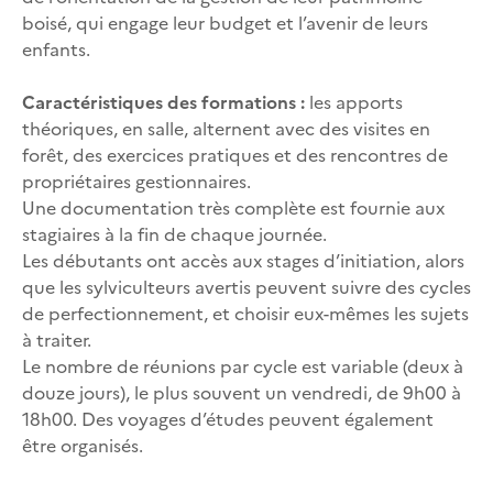
boisé, qui engage leur budget et l’avenir de leurs
enfants.
Caractéristiques des formations :
les apports
théoriques, en salle, alternent avec des visites en
forêt, des exercices pratiques et des rencontres de
propriétaires gestionnaires.
Une documentation très complète est fournie aux
stagiaires à la fin de chaque journée.
Les débutants ont accès aux stages d’initiation, alors
que les sylviculteurs avertis peuvent suivre des cycles
de perfectionnement, et choisir eux-mêmes les sujets
à traiter.
Le nombre de réunions par cycle est variable (deux à
douze jours), le plus souvent un vendredi, de 9h00 à
18h00. Des voyages d’études peuvent également
être organisés.