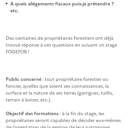
A quels allégements fiscaux puis-je prétendre ?
etc.
Des centaines de propriétaires forestiers ont déjà
trouvé réponse à ces questions en suivant un stage
FOGEFOR !
Public concerné
: tout propriétaire forestier ou
foncier, quelles que soient ses connaissances, la
surface et la nature de ses terres (garrigues, taillis,
terrain à boiser, etc.).
Objectif des formations
: à la fin du stage, les
propriétaires seront capables de décider eux-mêmes
de l’orientation de la gestion de leur patrimoine