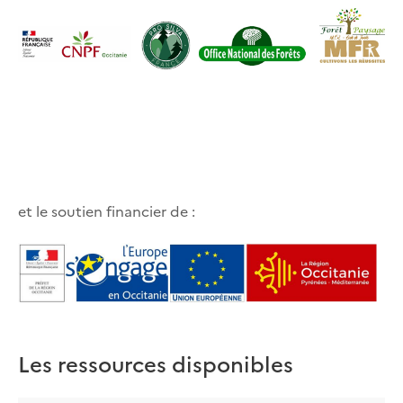
et le soutien financier de :
Les ressources disponibles