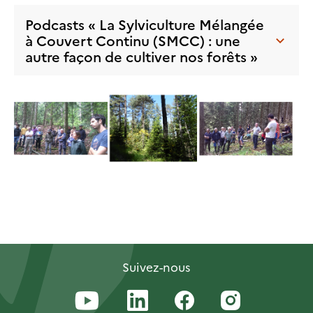
Podcasts « La Sylviculture Mélangée
à Couvert Continu (SMCC) : une
autre façon de cultiver nos forêts »
Suivez-nous