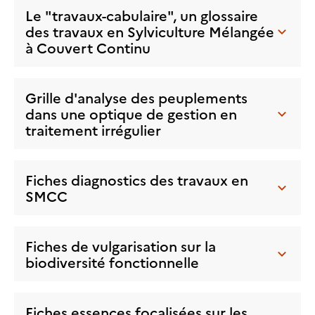
Le "travaux-cabulaire", un glossaire
des travaux en Sylviculture Mélangée
à Couvert Continu
Grille d'analyse des peuplements
dans une optique de gestion en
traitement irrégulier
Fiches diagnostics des travaux en
SMCC
Fiches de vulgarisation sur la
biodiversité fonctionnelle
Fiches essences focalisées sur les