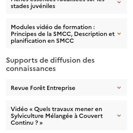
stades juvéniles
Modules vidéo de formation :
Principes de la SMCC, Description et
planification en SMCC
Supports de diffusion des
connaissances
Revue Forêt Entreprise
Vidéo « Quels travaux mener en
Sylviculture Mélangée à Couvert
Continu ? »