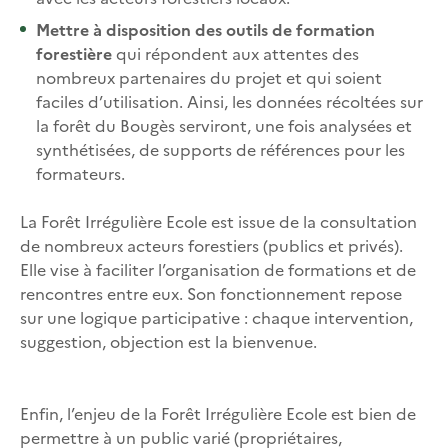
Mettre à disposition des outils de formation
forestière
qui répondent aux attentes des
nombreux partenaires du projet et qui soient
faciles d’utilisation. Ainsi, les données récoltées sur
la forêt du Bougès serviront, une fois analysées et
synthétisées, de supports de références pour les
formateurs.
La Forêt Irrégulière Ecole est issue de la consultation
de nombreux acteurs forestiers (publics et privés).
Elle vise à faciliter l’organisation de formations et de
rencontres entre eux. Son fonctionnement repose
sur une logique participative : chaque intervention,
suggestion, objection est la bienvenue.
Enfin, l’enjeu de la Forêt Irrégulière Ecole est bien de
permettre à un public varié (propriétaires,