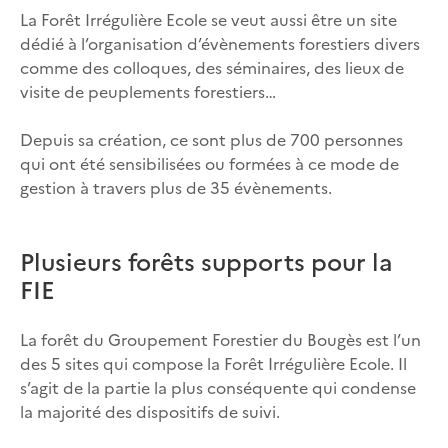
La Forêt Irrégulière Ecole se veut aussi être un site
dédié à l’organisation d’évènements forestiers divers
comme des colloques, des séminaires, des lieux de
visite de peuplements forestiers…
Depuis sa création, ce sont plus de 700 personnes
qui ont été sensibilisées ou formées à ce mode de
gestion à travers plus de 35 évènements.
Plusieurs forêts supports pour la
FIE
La forêt du Groupement Forestier du Bougès est l’un
des 5 sites qui compose la Forêt Irrégulière Ecole. Il
s’agit de la partie la plus conséquente qui condense
la majorité des dispositifs de suivi.