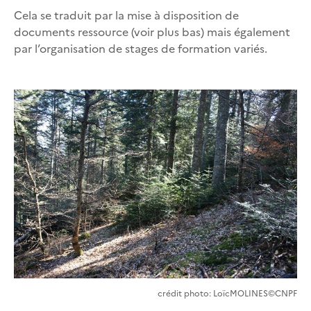
Cela se traduit par la mise à disposition de
documents ressource (voir plus bas) mais également
par l’organisation de stages de formation variés.
crédit photo: LoïcMOLINES©CNPF