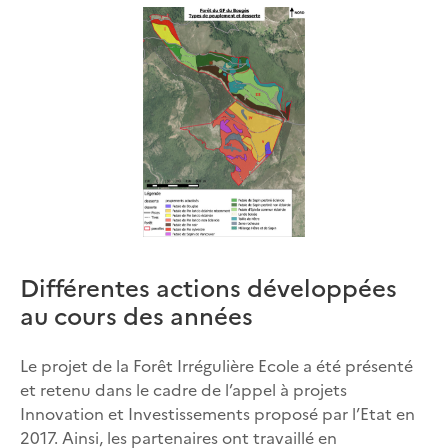
Différentes actions développées
au cours des années
Le projet de la Forêt Irrégulière Ecole a été présenté
et retenu dans le cadre de l’appel à projets
Innovation et Investissements proposé par l’Etat en
2017. Ainsi, les partenaires ont travaillé en