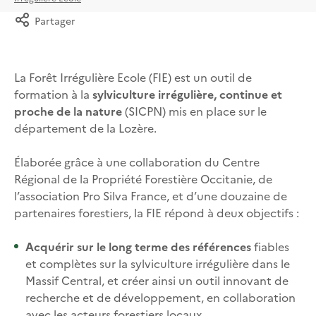
Partager
La Forêt Irrégulière Ecole (FIE) est un outil de
formation à la
sylviculture irrégulière, continue et
proche de la nature
(SICPN) mis en place sur le
département de la Lozère.
Élaborée grâce à une collaboration du Centre
Régional de la Propriété Forestière Occitanie, de
l’association Pro Silva France, et d’une douzaine de
partenaires forestiers, la FIE répond à deux objectifs :
Acquérir sur le long terme des références
fiables
et complètes sur la sylviculture irrégulière dans le
Massif Central, et créer ainsi un outil innovant de
recherche et de développement, en collaboration
avec les acteurs forestiers locaux.