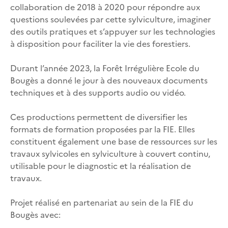
collaboration de 2018 à 2020 pour répondre aux
questions soulevées par cette sylviculture, imaginer
des outils pratiques et s’appuyer sur les technologies
à disposition pour faciliter la vie des forestiers.
Durant l’année 2023, la Forêt Irrégulière Ecole du
Bougès a donné le jour à des nouveaux documents
techniques et à des supports audio ou vidéo.
Ces productions permettent de diversifier les
formats de formation proposées par la FIE. Elles
constituent également une base de ressources sur les
travaux sylvicoles en sylviculture à couvert continu,
utilisable pour le diagnostic et la réalisation de
travaux.
Projet réalisé en partenariat au sein de la FIE du
Bougès avec: