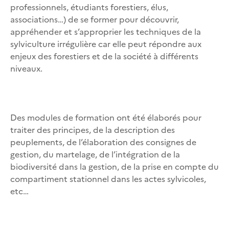
professionnels, étudiants forestiers, élus,
associations…) de se former pour découvrir,
appréhender et s’approprier les techniques de la
sylviculture irrégulière car elle peut répondre aux
enjeux des forestiers et de la société à différents
niveaux.
Des modules de formation ont été élaborés pour
traiter des principes, de la description des
peuplements, de l’élaboration des consignes de
gestion, du martelage, de l’intégration de la
biodiversité dans la gestion, de la prise en compte du
compartiment stationnel dans les actes sylvicoles,
etc…