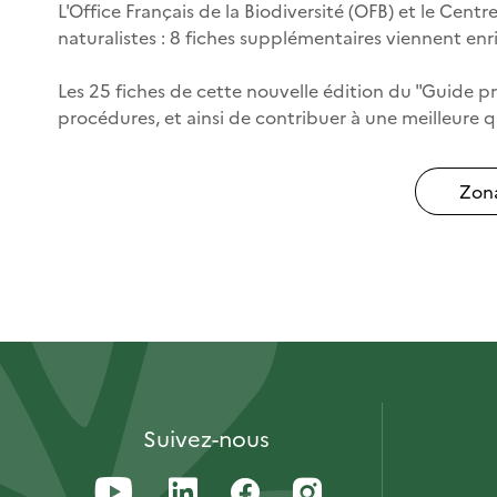
L'Office Français de la Biodiversité (OFB) et le Cent
naturalistes : 8 fiches supplémentaires viennent enri
Les 25 fiches de cette nouvelle édition du "Guide pr
procédures, et ainsi de contribuer à une meilleure qu
Zona
Suivez-nous