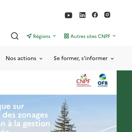
Rechercher
Régions
Autres sites CNPF
Nos actions
Se former, s'informer