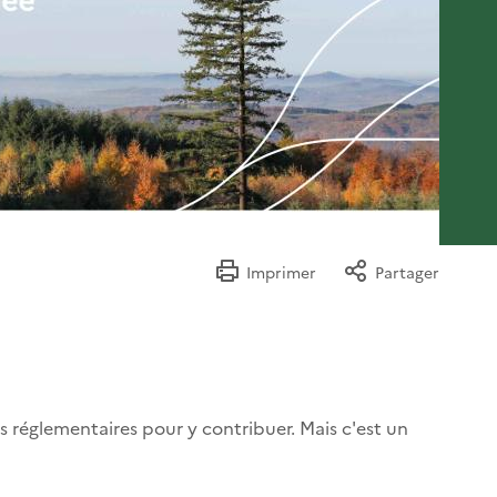
Imprimer
Partager
ons réglementaires pour y contribuer. Mais c'est un