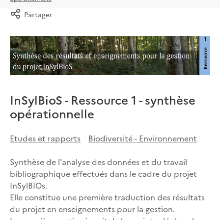
Partager
InSylBioS - Ressource 1 - synthèse
opérationnelle
Etudes et rapports
Biodiversité - Environnement
Synthèse de l'analyse des données et du travail
bibliographique effectués dans le cadre du projet
InSylBIOs.
Elle constitue une première traduction des résultats
du projet en enseignements pour la gestion.