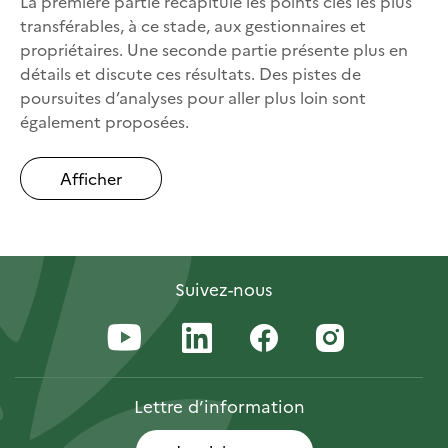
La première partie récapitule les points clés les plus
transférables, à ce stade, aux gestionnaires et
propriétaires. Une seconde partie présente plus en
détails et discute ces résultats. Des pistes de
poursuites d’analyses pour aller plus loin sont
également proposées.
Afficher
Suivez-nous
Lettre
d’information