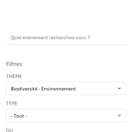
Filtres
THÈME
TYPE
DU