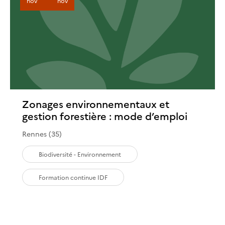
nov
nov
Zonages environnementaux et
gestion forestière : mode d’emploi
Rennes (35)
Biodiversité - Environnement
Formation continue IDF