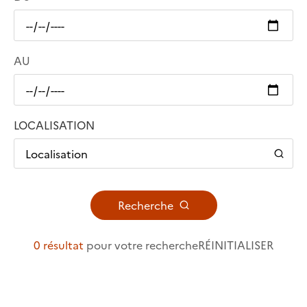
AU
LOCALISATION
Localisation
Recherche
0 résultat
pour votre recherche
RÉINITIALISER