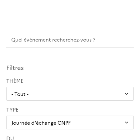
Filtres
THÈME
TYPE
DU