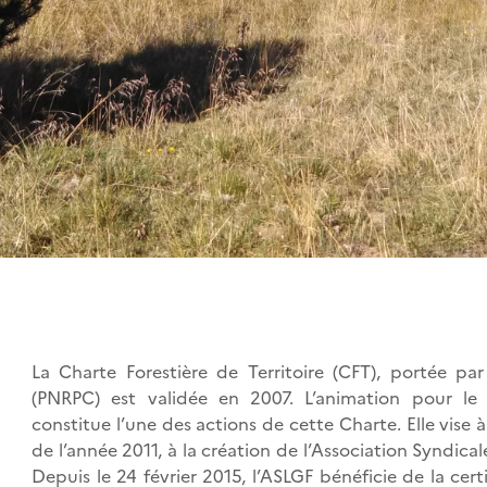
La Charte Forestière de Territoire (CFT), portée pa
(PNRPC) est validée en 2007. L’animation pour le 
constitue l’une des actions de cette Charte. Elle vise à 
de l’année 2011, à la création de l’Association Syndica
Depuis le 24 février 2015, l’ASLGF bénéficie de la cert