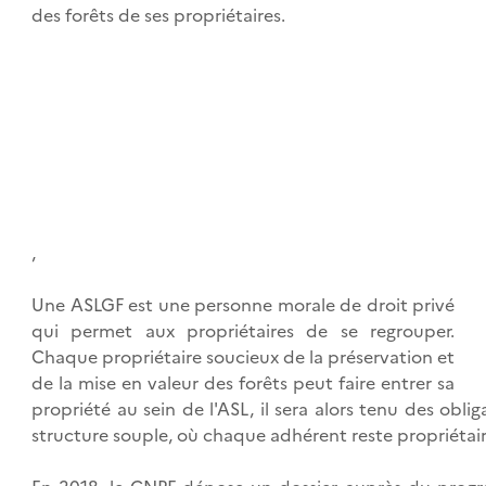
des forêts de ses propriétaires.
,
Une ASLGF est une personne morale de droit privé
qui permet aux propriétaires de se regrouper.
Chaque propriétaire soucieux de la préservation et
de la mise en valeur des forêts peut faire entrer sa
propriété au sein de l'ASL, il sera alors tenu des oblig
structure souple, où chaque adhérent reste propriétaire