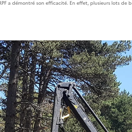
RPF a démontré son efficacité. En effet, plusieurs lots de