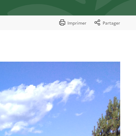
Imprimer
Partager