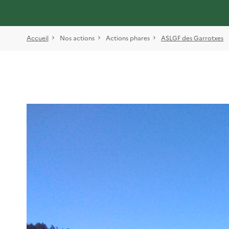
Accueil
Nos actions
Actions phares
ASLGF des Garrotxes