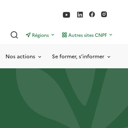
Rechercher
Régions
Autres sites CNPF
Nos actions
Se former, s'informer