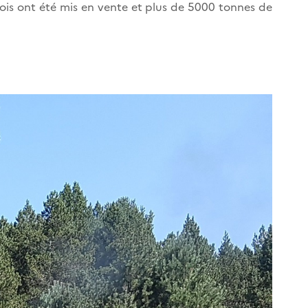
 bois ont été mis en vente et plus de 5000 tonnes de