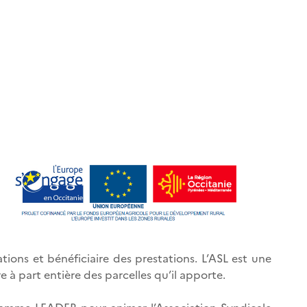
ations et bénéficiaire des prestations. L’ASL est une
 à part entière des parcelles qu’il apporte.