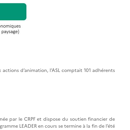
 actions d’animation, l’ASL comptait 101 adhérents
enée par le CRPF et dispose du soutien financier de
ramme LEADER en cours se termine à la fin de l’été