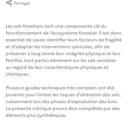
Partager
Les sols forestiers sont une composante clé du
fonctionnement de l’écosystème forestier. Il est donc
essentiel de savoir identifier leurs facteurs de fragilité
et d’adapter les interventions sylvicoles, afin de
préserver à long terme leur intégrité physique et leur
fertilité, tout particulièrement sur les sols sensibles
au regard de leur caractéristiques physiques et
chimiques.
Plusieurs guides techniques très complets ont été
produits pour limiter les risques d’altération des sols,
notamment lors des phases d’exploitation des bois.
La présente rubrique pourra être complétée par des
éléments plus synthétiques.