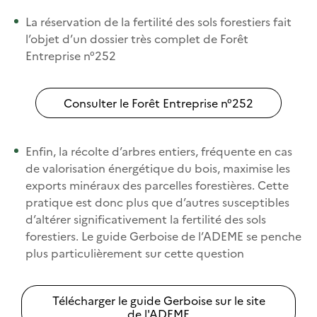
La réservation de la fertilité des sols forestiers fait
l’objet d’un dossier très complet de Forêt
Entreprise n°252
Consulter le Forêt Entreprise n°252
Enfin, la récolte d’arbres entiers, fréquente en cas
de valorisation énergétique du bois, maximise les
exports minéraux des parcelles forestières. Cette
pratique est donc plus que d’autres susceptibles
d’altérer significativement la fertilité des sols
forestiers. Le guide Gerboise de l’ADEME se penche
plus particulièrement sur cette question
Télécharger le guide Gerboise sur le site
de l'ADEME