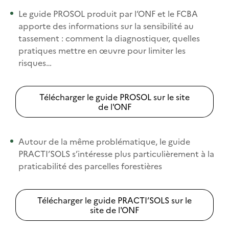
Le guide PROSOL produit par l’ONF et le FCBA
apporte des informations sur la sensibilité au
tassement : comment la diagnostiquer, quelles
pratiques mettre en œuvre pour limiter les
risques…
Télécharger le guide PROSOL sur le site
de l'ONF
Autour de la même problématique, le guide
PRACTI’SOLS s’intéresse plus particulièrement à la
praticabilité des parcelles forestières
Télécharger le guide PRACTI’SOLS sur le
site de l'ONF