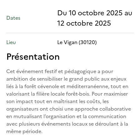
Du 10 octobre 2025 au
Dates
12 octobre 2025
Lieu
Le Vigan (30120)
Présentation
Cet événement festif et pédagogique a pour
ambition de sensibiliser le grand public aux enjeux
liés à la forêt cévenole et méditerranéenne, tout en
valorisant la filière locale forêt-bois. Pour maximiser
son impact tout en maîtrisant les coûts, les
organisateurs ont choisi une approche collaborative
en mutualisant l’organisation et la communication
avec plusieurs événements locaux se déroulant à la
même période.