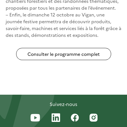
chantiers forestiers et des randonnées thématiques,
proposées par tous les partenaires de l’événement.
– Enfin, le dimanche 12 octobre au Vigan, une
journée festive permettra de découvrir produits,
savoir-faire, machines et services liés à la forêt grâce à
des stands, démonstrations et expositions.
Consulter le programme complet
Suivez-nous