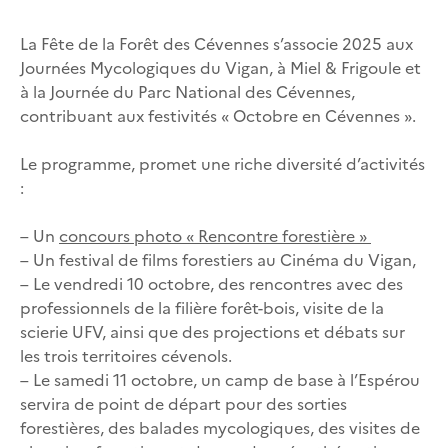
La Fête de la Forêt des Cévennes s’associe 2025 aux
Journées Mycologiques du Vigan, à Miel & Frigoule et
à la Journée du Parc National des Cévennes,
contribuant aux festivités « Octobre en Cévennes ».
Le programme, promet une riche diversité d’activités
:
– Un
concours photo « Rencontre forestière »
– Un festival de films forestiers au Cinéma du Vigan,
– Le vendredi 10 octobre, des rencontres avec des
professionnels de la filière forêt-bois, visite de la
scierie UFV, ainsi que des projections et débats sur
les trois territoires cévenols.
– Le samedi 11 octobre, un camp de base à l’Espérou
servira de point de départ pour des sorties
forestières, des balades mycologiques, des visites de