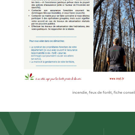
incendie, feux de forêt, fiche consei