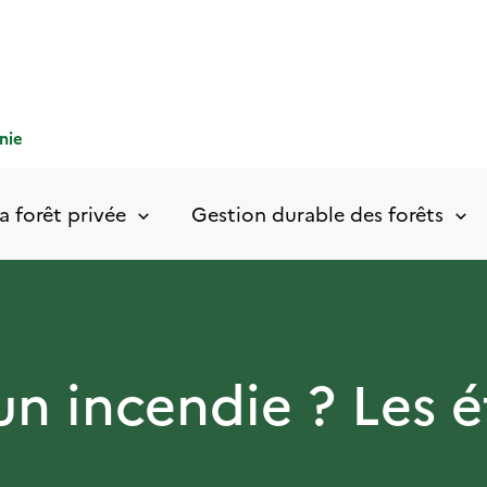
nie
a forêt privée
Gestion durable des forêts
un incendie ? Les é