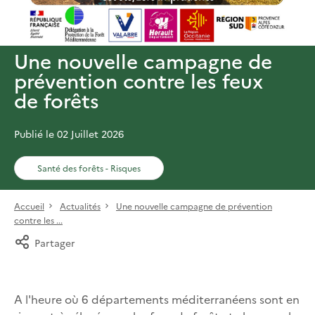
Une nouvelle campagne de
prévention contre les feux
de forêts
Publié le 02 Juillet 2026
Santé des forêts - Risques
Accueil
Actualités
Une nouvelle campagne de prévention
contre les ...
Partager
A l'heure où 6 départements méditerranéens sont en