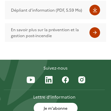
Dépliant d'information (PDF, 5.59 Mo)
En savoir plus sur la prévention et la
gestion post-incendie
Suivez-nous
Lettre
d’information
Je m'abonne