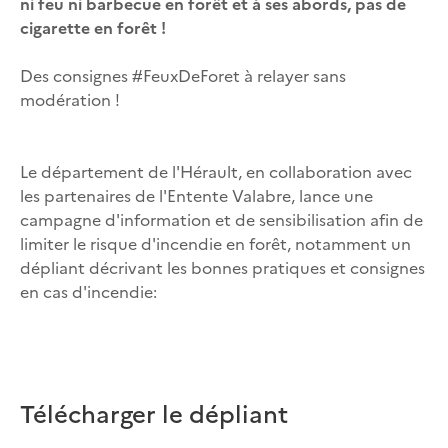
ni feu ni barbecue en forêt et à ses abords, pas de
cigarette en forêt !
Des consignes #FeuxDeForet à relayer sans
modération !
Le département de l'Hérault, en collaboration avec
les partenaires de l'Entente Valabre, lance une
campagne d'information et de sensibilisation afin de
limiter le risque d'incendie en forêt, notamment un
dépliant décrivant les bonnes pratiques et consignes
en cas d'incendie:
Télécharger le dépliant