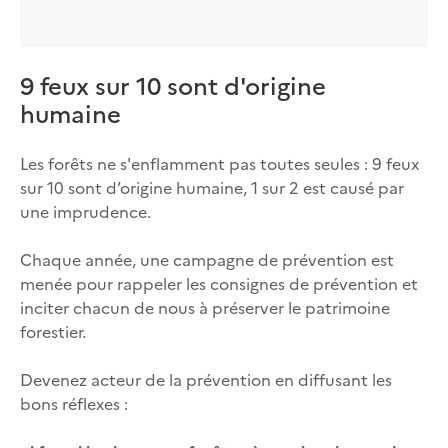
9 feux sur 10 sont d'origine
humaine
Les forêts ne s'enflamment pas toutes seules : 9 feux
sur 10 sont d’origine humaine, 1 sur 2 est causé par
une imprudence.
Chaque année, une campagne de prévention est
menée pour rappeler les consignes de prévention et
inciter chacun de nous à préserver le patrimoine
forestier.
Devenez acteur de la prévention en diffusant les
bons réflexes :