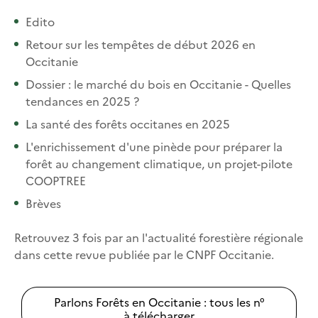
Edito
Retour sur les tempêtes de début 2026 en
Occitanie
Dossier : le marché du bois en Occitanie - Quelles
tendances en 2025 ?
La santé des forêts occitanes en 2025
L'enrichissement d'une pinède pour préparer la
forêt au changement climatique, un projet-pilote
COOPTREE
Brèves
Retrouvez 3 fois par an l'actualité forestière régionale
dans cette revue publiée par le CNPF Occitanie.
Parlons Forêts en Occitanie : tous les n°
à télécharger