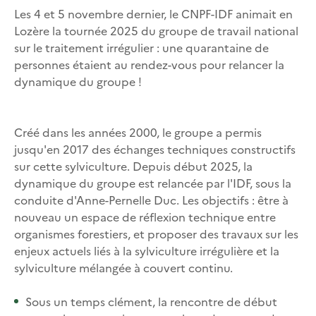
Les 4 et 5 novembre dernier, le CNPF-IDF animait en
Lozère la tournée 2025 du groupe de travail national
sur le traitement irrégulier : une quarantaine de
personnes étaient au rendez-vous pour relancer la
dynamique du groupe !
Créé dans les années 2000, le groupe a permis
jusqu'en 2017 des échanges techniques constructifs
sur cette sylviculture. Depuis début 2025, la
dynamique du groupe est relancée par l'IDF, sous la
conduite d'Anne-Pernelle Duc. Les objectifs : être à
nouveau un espace de réflexion technique entre
organismes forestiers, et proposer des travaux sur les
enjeux actuels liés à la sylviculture irrégulière et la
sylviculture mélangée à couvert continu.
Sous un temps clément, la rencontre de début