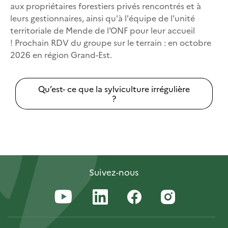
aux propriétaires forestiers privés rencontrés et à
leurs gestionnaires, ainsi qu'à l'équipe de l'unité
territoriale de Mende de l'ONF pour leur accueil
! Prochain RDV du groupe sur le terrain : en octobre
2026 en région Grand-Est.
Qu’est- ce que la sylviculture irrégulière
?
Suivez-nous