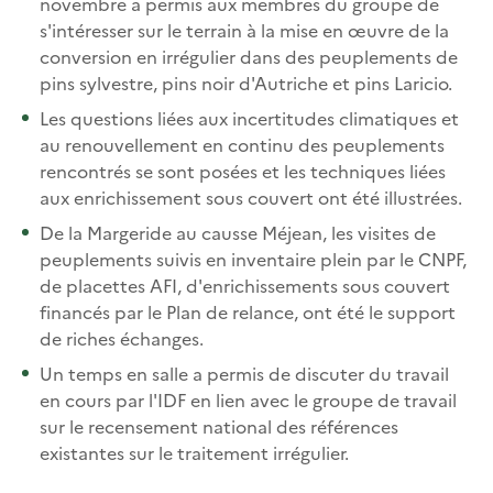
novembre a permis aux membres du groupe de
s'intéresser sur le terrain à la mise en œuvre de la
conversion en irrégulier dans des peuplements de
pins sylvestre, pins noir d'Autriche et pins Laricio.
Les questions liées aux incertitudes climatiques et
au renouvellement en continu des peuplements
rencontrés se sont posées et les techniques liées
aux enrichissement sous couvert ont été illustrées.
De la Margeride au causse Méjean, les visites de
peuplements suivis en inventaire plein par le CNPF,
de placettes AFI, d'enrichissements sous couvert
financés par le Plan de relance, ont été le support
de riches échanges.
Un temps en salle a permis de discuter du travail
en cours par l'IDF en lien avec le groupe de travail
sur le recensement national des références
existantes sur le traitement irrégulier.