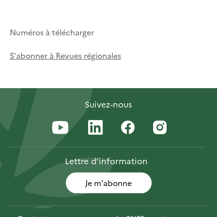
Numéros à télécharger
S'abonner à Revues régionales
Suivez-nous
Lettre
d’information
Je m'abonne