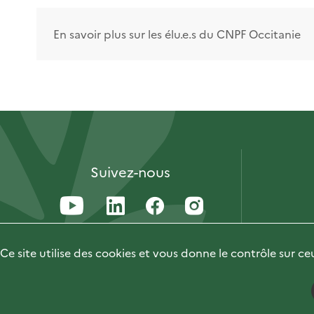
En savoir plus sur les élu.e.s du CNPF Occitanie
Suivez-nous
Ce site utilise des cookies et vous donne le contrôle sur c
Accessibilité : 