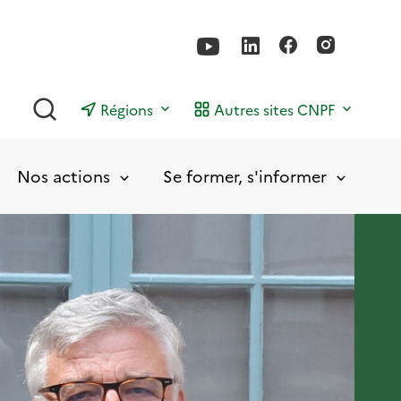
Rechercher
Régions
Autres sites CNPF
Nos actions
Se former, s'informer