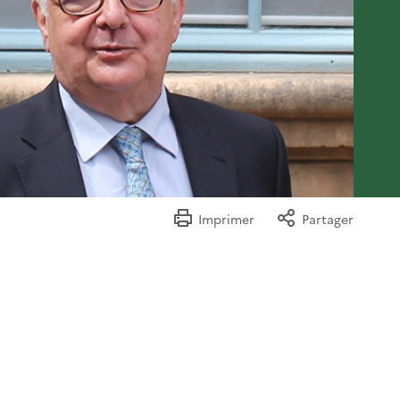
Imprimer
Partager